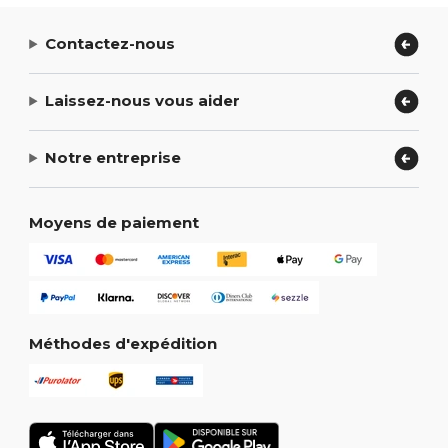
Contactez-nous
Laissez-nous vous aider
Notre entreprise
Moyens de paiement
Méthodes d'expédition