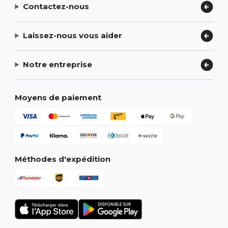
Contactez-nous
Laissez-nous vous aider
Notre entreprise
Moyens de paiement
Méthodes d'expédition