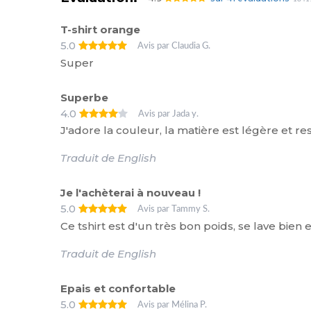
T-shirt orange
5.0
Avis par Claudia G.
Super
Superbe
4.0
Avis par Jada y.
J'adore la couleur, la matière est légère et res
Traduit de English
Je l'achèterai à nouveau !
5.0
Avis par Tammy S.
Ce tshirt est d'un très bon poids, se lave bien 
Traduit de English
Epais et confortable
5.0
Avis par Mélina P.