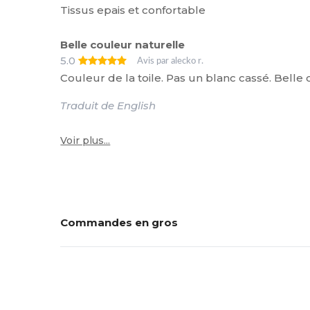
Tissus epais et confortable
Belle couleur naturelle
5.0
Avis par alecko r.
Couleur de la toile. Pas un blanc cassé. Belle 
Traduit de English
Voir plus...
Commandes en gros