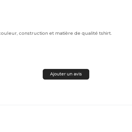
couleur, construction et matière de qualité tshirt.
Ajouter un avis