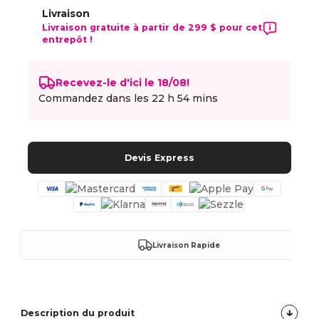
Livraison
Livraison gratuite à partir de 299 $ pour cet
entrepôt !
Recevez-le d'ici le 18/08!
Commandez dans les
22 h 54 mins
Devis Express
Livraison Rapide
Description du produit