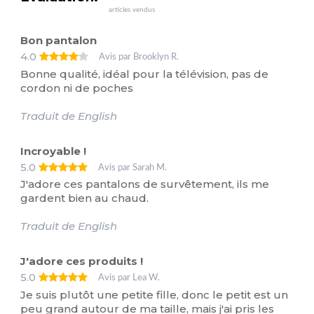
articles vendus
Bon pantalon
4.0
Avis par Brooklyn R.
Bonne qualité, idéal pour la télévision, pas de
cordon ni de poches
Traduit de English
Incroyable !
5.0
Avis par Sarah M.
J'adore ces pantalons de survêtement, ils me
gardent bien au chaud.
Traduit de English
J'adore ces produits !
5.0
Avis par Lea W.
Je suis plutôt une petite fille, donc le petit est un
peu grand autour de ma taille, mais j'ai pris les