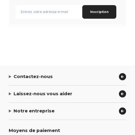
Inscription
Contactez-nous
Laissez-nous vous aider
Notre entreprise
Moyens de paiement