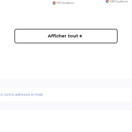
+120 Couleurs
+57 Couleurs
Afficher tout