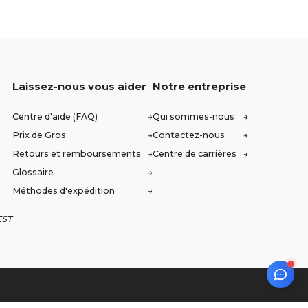
Laissez-nous vous aider
Notre entreprise
Centre d'aide (FAQ)
Qui sommes-nous
Prix de Gros
Contactez-nous
Retours et remboursements
Centre de carrières
Glossaire
Méthodes d'expédition
EST