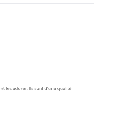
t les adorer. Ils sont d'une qualité