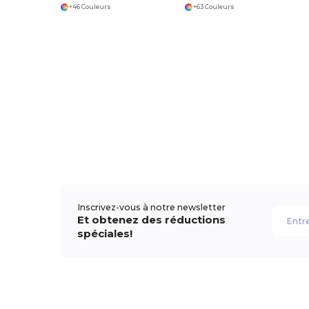
+46 Couleurs
+63 Couleurs
Inscrivez-vous à notre newsletter
Et obtenez des réductions
spéciales!