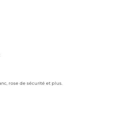
x
nc, rose de sécurité et plus.