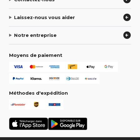
Laissez-nous vous aider
Notre entreprise
Moyens de paiement
Méthodes d'expédition