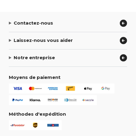
Contactez-nous
Laissez-nous vous aider
Notre entreprise
Moyens de paiement
Méthodes d'expédition