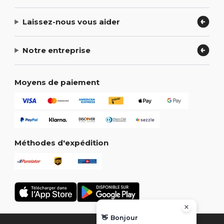
Laissez-nous vous aider
Notre entreprise
Moyens de paiement
Méthodes d'expédition
👋
Bonjour