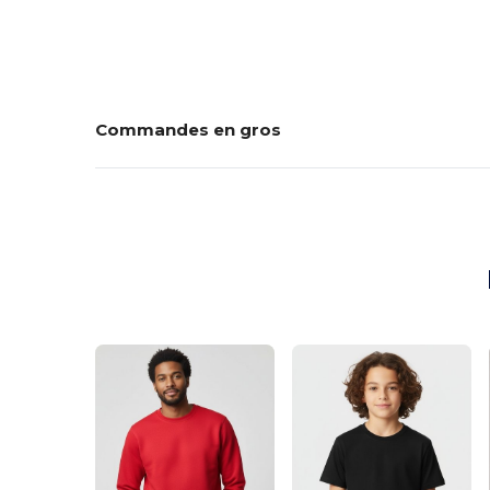
Commandes en gros