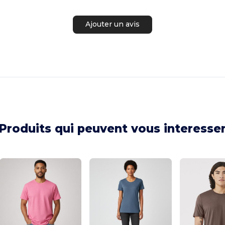
Ajouter un avis
Produits qui peuvent vous interesse