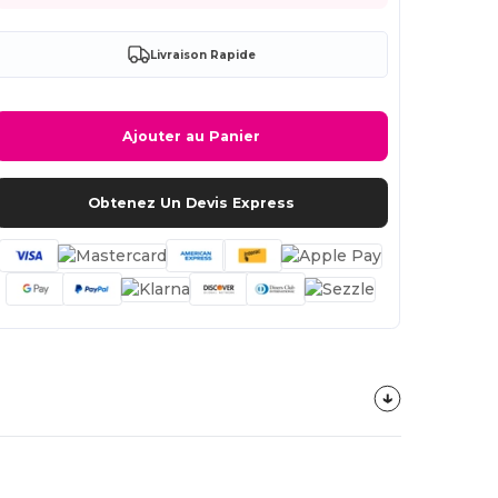
Livraison Rapide
Ajouter au Panier
Obtenez Un Devis Express