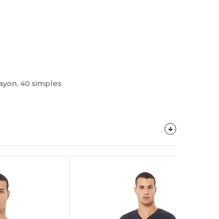
rayon, 40 simples