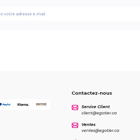
Contactez-nous
Service Client
client@egotier.ca
Ventes
ventes@egotier.ca