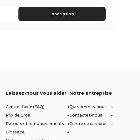
Inscription
Laissez-nous vous aider
Notre entreprise
Centre d'aide (FAQ)
Qui sommes-nous
Prix de Gros
Contactez-nous
Retours et remboursements
Centre de carrières
Glossaire