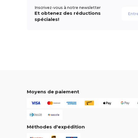
Inscrivez-vous à notre newsletter
Et obtenez des réductions
spéciales!
Moyens de paiement
Méthodes d'expédition