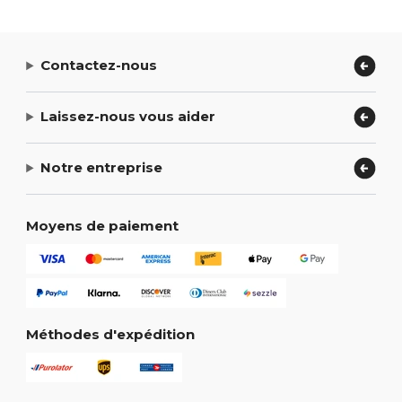
Contactez-nous
Laissez-nous vous aider
Notre entreprise
Moyens de paiement
Méthodes d'expédition