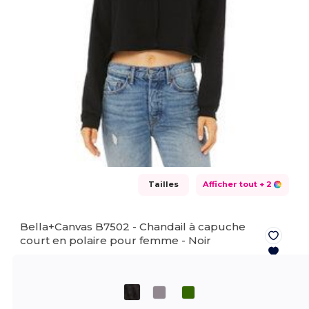
Tailles
Afficher tout
+ 2
Bella+Canvas B7502 - Chandail à capuche
court en polaire pour femme -
Noir