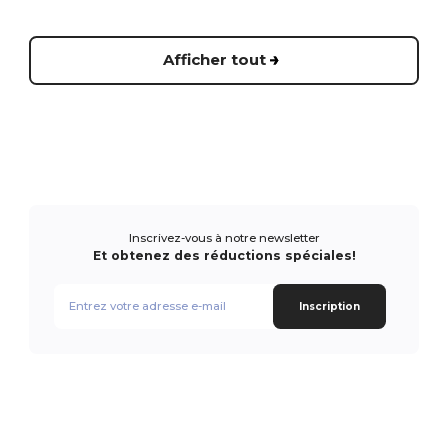
Afficher tout
Inscrivez-vous à notre newsletter
Et obtenez des réductions spéciales!
Inscription