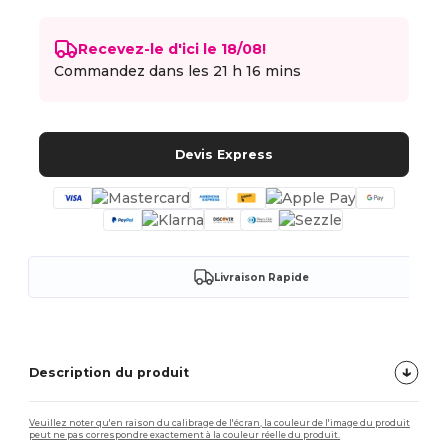
Recevez-le d'ici le 18/08!
Commandez dans les
21 h 16 mins
Devis Express
Livraison Rapide
Description du produit
Veuillez noter qu'en raison du calibrage de l'écran, la couleur de l'image du produit
peut ne pas correspondre exactement à la couleur réelle du produit.