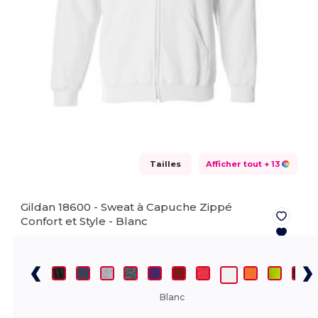
Tailles
Afficher tout
+ 13
Gildan 18600 - Sweat à Capuche Zippé
Confort et Style -
Blanc
Blanc