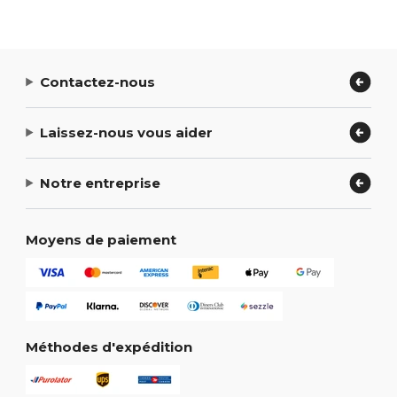
Contactez-nous
Laissez-nous vous aider
Notre entreprise
Moyens de paiement
Méthodes d'expédition