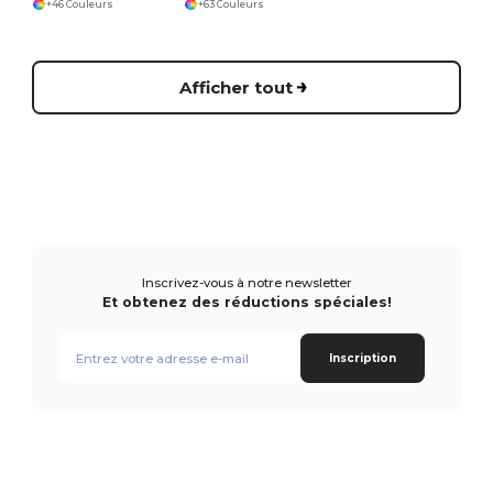
+46 Couleurs
+63 Couleurs
Afficher tout
Inscrivez-vous à notre newsletter
Et obtenez des réductions spéciales!
Inscription