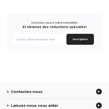
Inscrivez-vous à notre newsletter
Et obtenez des réductions spéciales!
Inscription
Contactez-nous
Laissez-nous vous aider