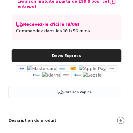
Livraison gratuite à partir de 299 $ pour cet
entrepôt !
Recevez-le d'ici le 18/08!
Commandez dans les
18 h 56 mins
Devis Express
Livraison Rapide
Description du produit