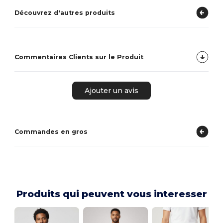
Découvrez d'autres produits
Commentaires Clients sur le Produit
Ajouter un avis
Commandes en gros
Produits qui peuvent vous interesser