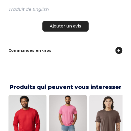
Traduit de English
Ajouter un avis
Commandes en gros
Produits qui peuvent vous interesser