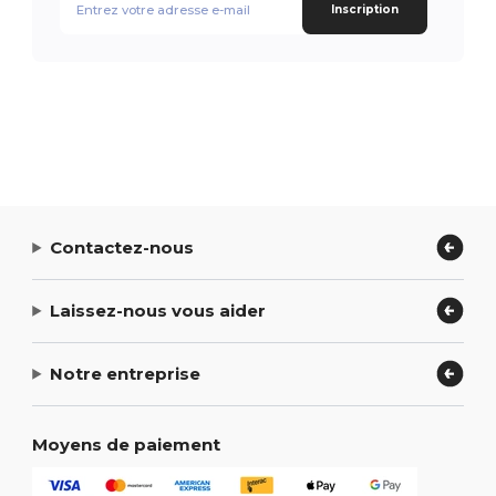
Inscription
Contactez-nous
Laissez-nous vous aider
Notre entreprise
Moyens de paiement