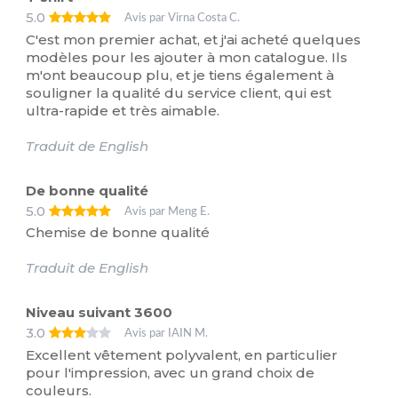
5.0
Avis par Virna Costa C.
C'est mon premier achat, et j'ai acheté quelques
modèles pour les ajouter à mon catalogue. Ils
m'ont beaucoup plu, et je tiens également à
souligner la qualité du service client, qui est
ultra-rapide et très aimable.
Traduit de English
De bonne qualité
5.0
Avis par Meng E.
Chemise de bonne qualité
Traduit de English
Niveau suivant 3600
3.0
Avis par IAIN M.
Excellent vêtement polyvalent, en particulier
pour l'impression, avec un grand choix de
couleurs.