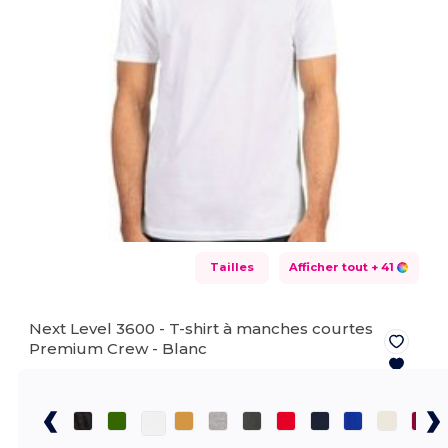
Tailles
Afficher tout
+ 41
Next Level 3600 - T-shirt à manches courtes
Premium Crew -
Blanc