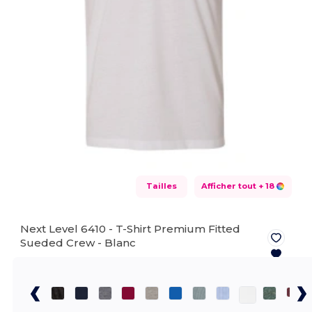
Tailles
Afficher tout
+ 18
Next Level 6410 - T-Shirt Premium Fitted
Sueded Crew -
Blanc