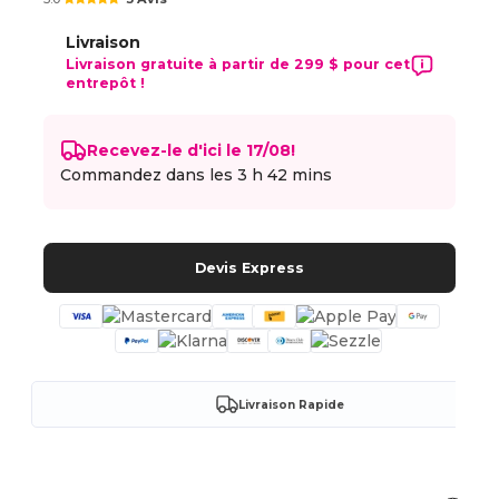
Livraison
Livraison gratuite à partir de 299 $ pour cet
entrepôt !
Recevez-le d'ici le 17/08!
Commandez dans les
3 h 42 mins
Devis Express
Livraison Rapide