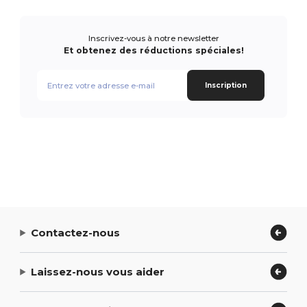
Inscrivez-vous à notre newsletter
Et obtenez des réductions spéciales!
Inscription
Contactez-nous
Laissez-nous vous aider