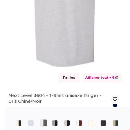
Tailles
Afficher tout
+ 8
Next Level 3604 - T-Shirt unisexe Ringer -
Gris Chiné/Noir