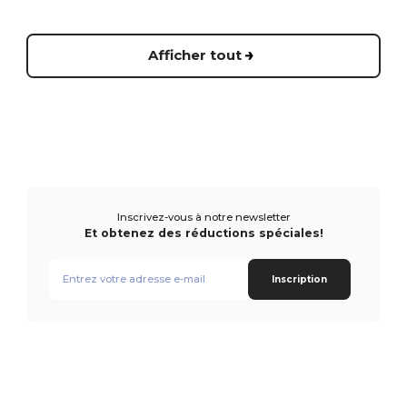
Afficher tout
Inscrivez-vous à notre newsletter
Et obtenez des réductions spéciales!
Inscription