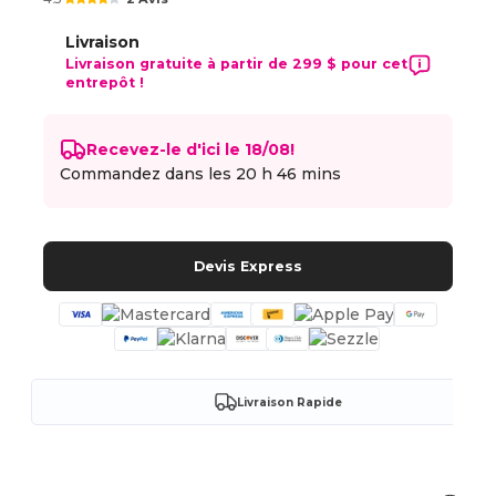
Livraison
Livraison gratuite à partir de 299 $ pour cet
entrepôt !
Recevez-le d'ici le 18/08!
Commandez dans les
20 h 46 mins
Devis Express
Livraison Rapide