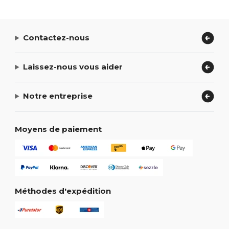
Contactez-nous
Laissez-nous vous aider
Notre entreprise
Moyens de paiement
Méthodes d'expédition