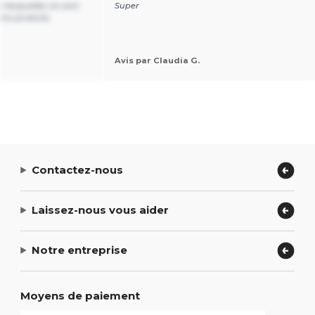
s lesquelles ne sont
Super
ons produits
Avis par Claudia G.
Contactez-nous
Laissez-nous vous aider
Notre entreprise
Moyens de paiement