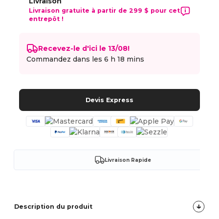
Livraison
Livraison gratuite à partir de 299 $ pour cet
entrepôt !
Recevez-le d'ici le 13/08!
Commandez dans les
6 h 18 mins
Devis Express
Livraison Rapide
Description du produit