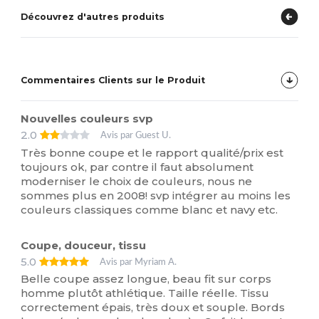
Découvrez d'autres produits
Commentaires Clients sur le Produit
Nouvelles couleurs svp
2.0
Avis par Guest U.
Très bonne coupe et le rapport qualité/prix est
toujours ok, par contre il faut absolument
moderniser le choix de couleurs, nous ne
sommes plus en 2008! svp intégrer au moins les
couleurs classiques comme blanc et navy etc.
Coupe, douceur, tissu
5.0
Avis par Myriam A.
Belle coupe assez longue, beau fit sur corps
homme plutôt athlétique. Taille réelle. Tissu
correctement épais, très doux et souple. Bords