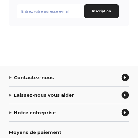
Inscription
Contactez-nous
Laissez-nous vous aider
Notre entreprise
Moyens de paiement